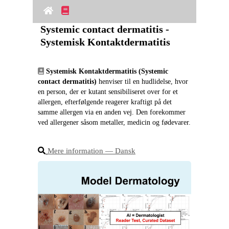
Systemic contact dermatitis - 
Systemisk Kontaktdermatitis
Systemisk Kontaktdermatitis (Systemic 
contact dermatitis)
 henviser til en hudlidelse, hvor 
en person, der er kutant sensibiliseret over for et 
allergen, efterfølgende reagerer kraftigt på det 
samme allergen via en anden vej. Den forekommer 
ved allergener såsom metaller, medicin og fødevarer.
Mere information ― Dansk