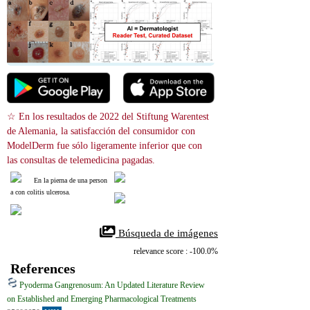
☆ En los resultados de 2022 del Stiftung Warentest 
de Alemania, la satisfacción del consumidor con 
ModelDerm fue sólo ligeramente inferior que con 
las consultas de telemedicina pagadas.
En la pierna de una person
a con colitis ulcerosa.
 Búsqueda de imágenes
relevance score : -100.0%
References
Pyoderma Gangrenosum: An Updated Literature Review
on Established and Emerging Pharmacological Treatments