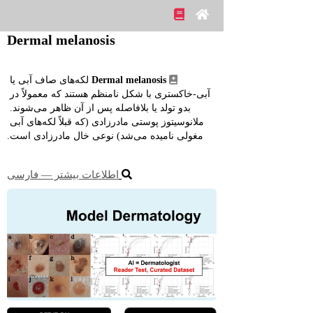
Dermal melanosis
Dermal melanosis
 لکه‌های صاف آبی یا 
آبی‑خاکستری با شکل نامنظم هستند که معمولاً در 
بدو تولد یا بلافاصله پس از آن ظاهر می‌شوند. 
ملانوسیتوز پوستی مادرزادی (که قبلاً لکه‌های آبی 
مغولی نامیده می‌شد) نوعی خال مادرزادی است.
اطلاعات بیشتر ― فارسی