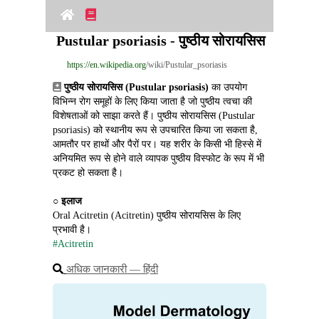
Pustular psoriasis - पुष्ठीय सोरायसिस
https://en.wikipedia.org
/wiki/Pustular_psoriasis
पुष्ठीय सोरायसिस (Pustular psoriasis)
 का उपयोग 
विभिन्न रोग समूहों के लिए किया जाता है जो पुष्ठीय त्वचा की 
विशेषताओं को साझा करते हैं। पुष्ठीय सोरायसिस (Pustular 
psoriasis) को स्थानीय रूप से उपचारित किया जा सकता है, 
आमतौर पर हाथों और पैरों पर। यह शरीर के किसी भी हिस्से में 
अनियमित रूप से होने वाले व्यापक पुष्ठीय विस्फोट के रूप में भी 
प्रकट हो सकता है।
○ 
इलाज
Oral Acitretin (Acitretin) पुष्ठीय सोरायसिस के लिए 
प्रभावी है।
#Acitretin
अधिक जानकारी ― हिंदी