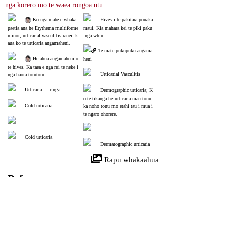
nga korero mo te waea rongoa utu.
 Ko nga mate e whaka
Hives i te pakitara pouaka 
paetia ana he Erythema multiforme 
maui. Kia mahara kei te piki paku
minor, urticarial vasculitis ranei, k
 nga whiu.
aua ko te urticaria angamaheni.
Te mate pukupuku angama
 He ahua angamaheni o 
heni
te hives. Ka taea e nga rei te neke i 
Urticarial Vasculitis
nga haora torutoru.
Urticaria ― ringa
Dermographic urticaria; K
o te tikanga he urticaria mau tonu, 
Cold urticaria
ka noho tonu mo etahi tau i mua i 
te ngaro ohorere.
Cold urticaria
Dermatographic urticaria
 Rapu whakaahua
References
Acute and Chronic Urticaria: Evaluation and Treatment
28671445
Ko te urticaria, he maha nga wa e kitea ana e te weriweri me te pupuhi o 
nga paparanga hohonu o te kiri, ka whakahaeretia ma te karo i nga keu, 