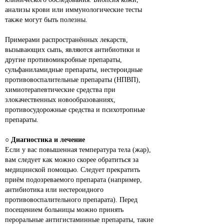
анализы крови или иммунологические тесты 
также могут быть полезны.
Примерами распространённых лекарств, 
вызывающих сыпь, являются антибиотики и 
другие противомикробные препараты, 
сульфаниламидные препараты, нестероидные 
противовоспалительные препараты (НПВП), 
химиотерапевтические средства при 
злокачественных новообразованиях, 
противосудорожные средства и психотропные 
препараты.
○ 
Диагностика и лечение
Если у вас повышенная температура тела (жар), 
вам следует как можно скорее обратиться за 
медицинской помощью. Следует прекратить 
приём подозреваемого препарата (например, 
антибиотика или нестероидного 
противовоспалительного препарата). Перед 
посещением больницы можно принять 
пероральные антигистаминные препараты, такие 