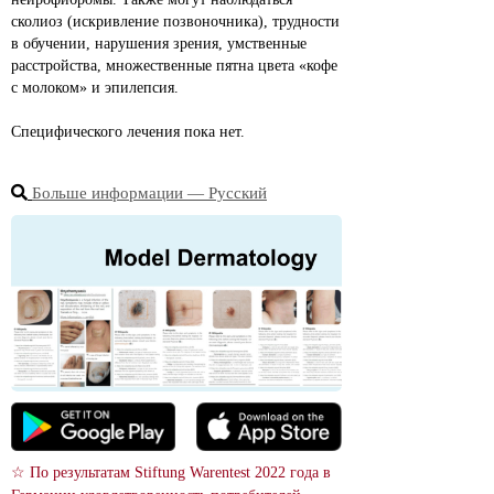
сколиоз (искривление позвоночника), трудности 
в обучении, нарушения зрения, умственные 
расстройства, множественные пятна цвета «кофе 
с молоком» и эпилепсия.
Специфического лечения пока нет.
Больше информации ― Русский
☆ По результатам Stiftung Warentest 2022 года в 