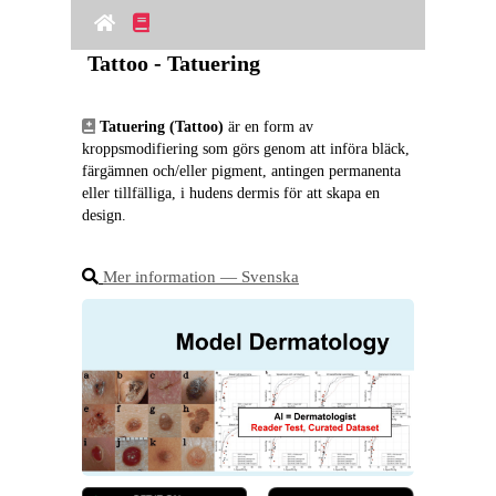
Tattoo - Tatuering
Tatuering (Tattoo)
 är en form av 
kroppsmodifiering som görs genom att införa bläck, 
färgämnen och/eller pigment, antingen permanenta 
eller tillfälliga, i hudens dermis för att skapa en 
design.
Mer information ― Svenska