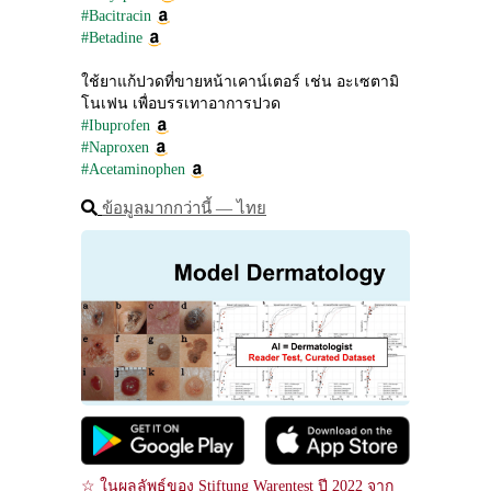
#Bacitracin
#Betadine
ใช้ยาแก้ปวดที่ขายหน้าเคาน์เตอร์ เช่น อะเซตามิ
โนเฟน เพื่อบรรเทาอาการปวด
#Ibuprofen
#Naproxen
#Acetaminophen
ข้อมูลมากกว่านี้ ― ไทย
☆ ในผลลัพธ์ของ Stiftung Warentest ปี 2022 จาก