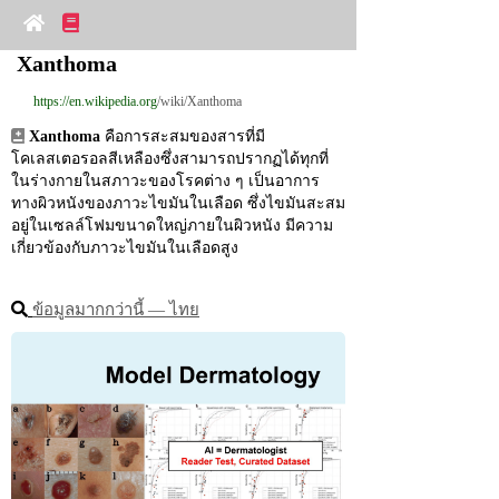
Xanthoma
https://en.wikipedia.org
/wiki/Xanthoma
Xanthoma
 คือการสะสมของสารที่มี
โคเลสเตอรอลสีเหลืองซึ่งสามารถปรากฏได้ทุกที่
ในร่างกายในสภาวะของโรคต่าง ๆ เป็นอาการ
ทางผิวหนังของภาวะไขมันในเลือด ซึ่งไขมันสะสม
อยู่ในเซลล์โฟมขนาดใหญ่ภายในผิวหนัง มีความ
เกี่ยวข้องกับภาวะไขมันในเลือดสูง
ข้อมูลมากกว่านี้ ― ไทย